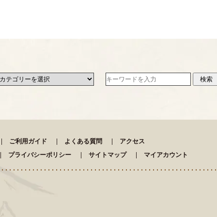
ご利用ガイド
よくある質問
アクセス
プライバシーポリシー
サイトマップ
マイアカウント