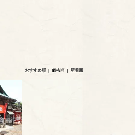
おすすめ順
|
価格順
|
新着順