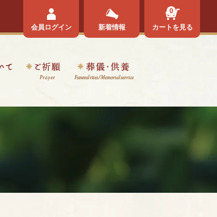
0
会員ログイン
新着情報
カートを見る