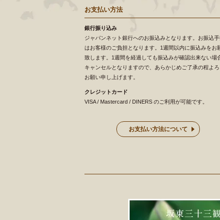
お支払い方法
銀行振り込み
ジャパンネット銀行へのお振込みとなります。お振込手
はお客様のご負担となります。1週間以内に振込みをお
致します。1週間を経過しても振込みが確認出来ない場
キャンセルとなりますので、あらかじめご了承の程よろ
お願い申し上げます。
クレジットカード
VISA / Mastercard / DINERS のご利用が可能です。
お支払い方法について