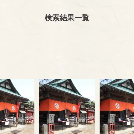
検索結果一覧