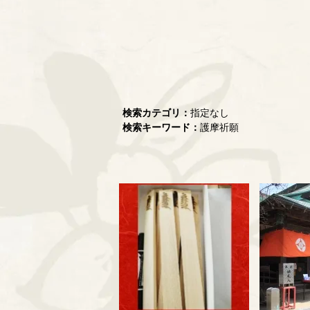
検索カテゴリ：
指定なし
検索キーワード：
護摩祈願