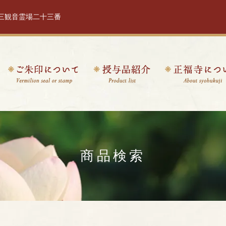
十三観音霊場二十三番
商品検索