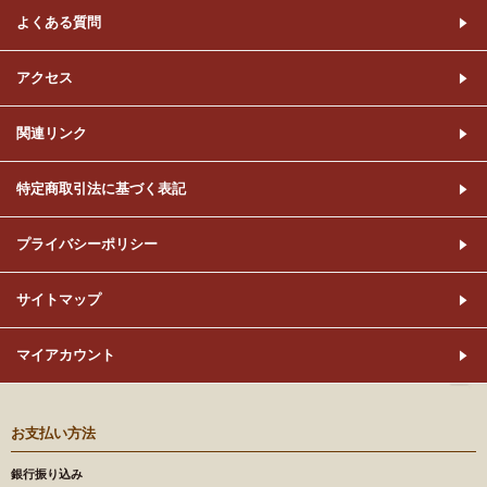
よくある質問
アクセス
関連リンク
特定商取引法に基づく表記
プライバシーポリシー
サイトマップ
マイアカウント
お支払い方法
銀行振り込み