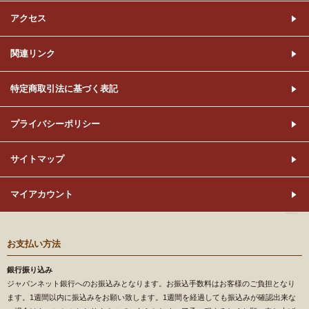
アクセス
関連リンク
特定商取引法に基づく表記
プライバシーポリシー
サイトマップ
マイアカウント
お支払い方法
銀行振り込み
ジャパンネット銀行へのお振込みとなります。お振込手数料はお客様のご負担となり
ます。1週間以内に振込みをお願い致します。1週間を経過しても振込みが確認出来な