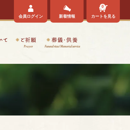
0
会員ログイン
新着情報
カートを見る