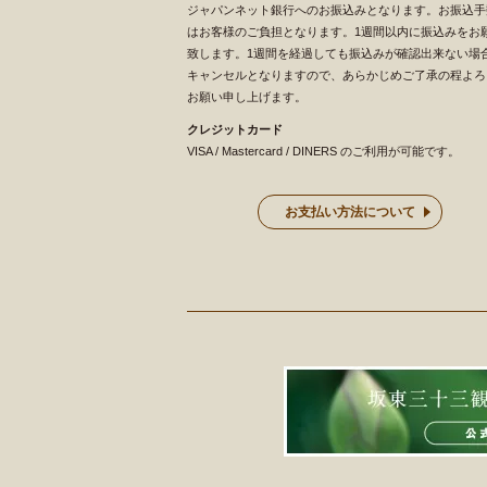
ジャパンネット銀行へのお振込みとなります。お振込手
はお客様のご負担となります。1週間以内に振込みをお
致します。1週間を経過しても振込みが確認出来ない場
キャンセルとなりますので、あらかじめご了承の程よろ
お願い申し上げます。
クレジットカード
VISA / Mastercard / DINERS のご利用が可能です。
お支払い方法について