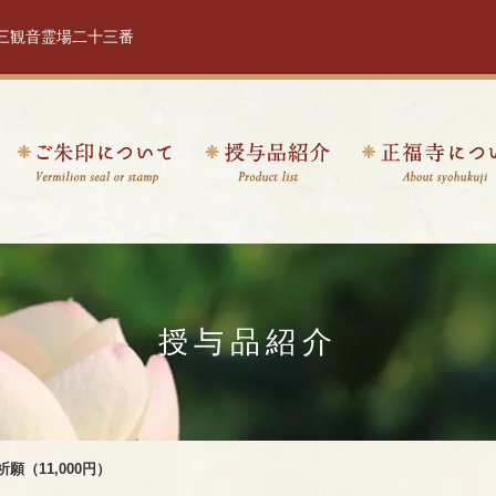
十三観音霊場二十三番
授与品紹介
祈願（11,000円）