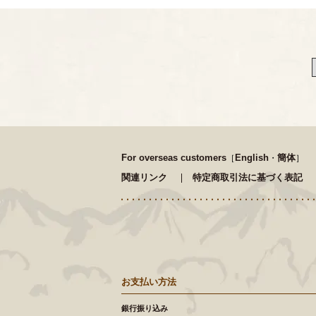
For overseas customers
English
簡体
［
・
］
関連リンク
特定商取引法に基づく表記
お支払い方法
銀行振り込み