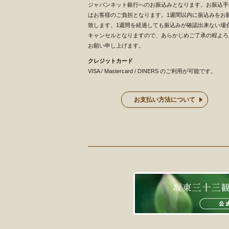
ジャパンネット銀行へのお振込みとなります。お振込手
はお客様のご負担となります。1週間以内に振込みをお
致します。1週間を経過しても振込みが確認出来ない場
キャンセルとなりますので、あらかじめご了承の程よろ
お願い申し上げます。
クレジットカード
VISA / Mastercard / DINERS のご利用が可能です。
お支払い方法について