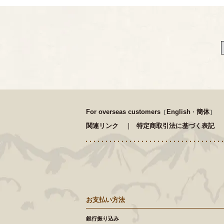
For overseas customers
English
簡体
［
・
］
関連リンク
特定商取引法に基づく表記
お支払い方法
銀行振り込み