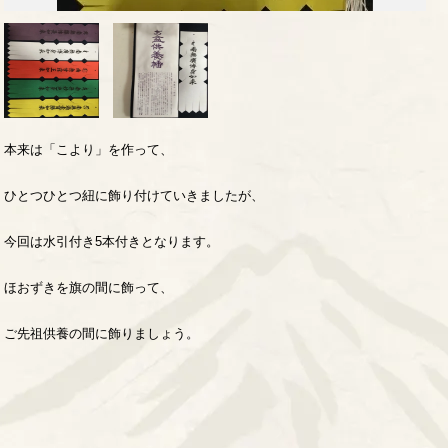
本来は「こより」を作って、
ひとつひとつ紐に飾り付けていきましたが、
今回は水引付き5本付きとなります。
ほおずきを旗の間に飾って、
ご先祖供養の間に飾りましょう。