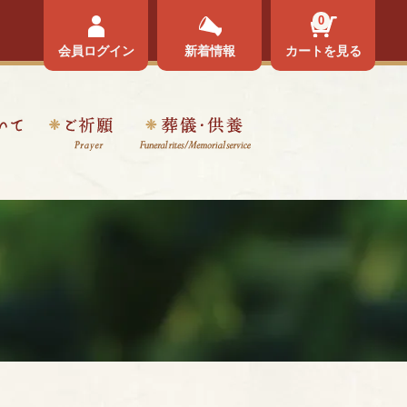
0
会員ログイン
新着情報
カートを見る