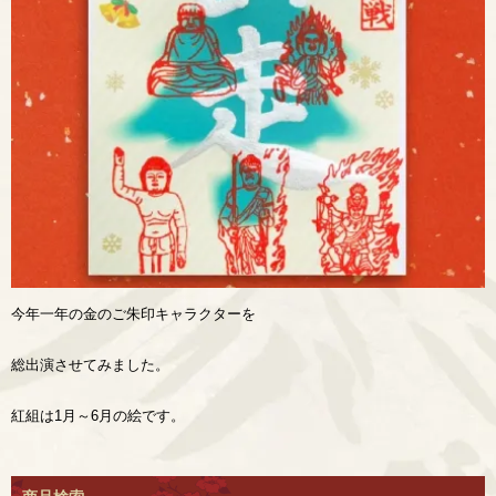
今年一年の金のご朱印キャラクターを
総出演させてみました。
紅組は1月～6月の絵です。