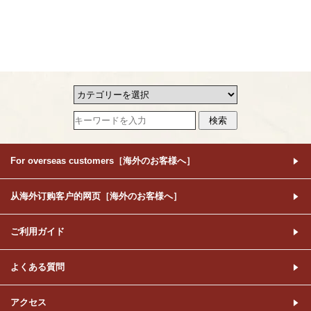
For overseas customers［海外のお客様へ］
从海外订购客户的网页［海外のお客様へ］
ご利用ガイド
よくある質問
アクセス