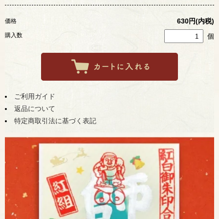
630円(内税)
価格
購入数
個
ご利用ガイド
返品について
特定商取引法に基づく表記