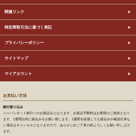
関連リンク
特定商取引法に基づく表記
プライバシーポリシー
サイトマップ
マイアカウント
お支払い方法
銀行振り込み
ジャパンネット銀行へのお振込みとなります。お振込手数料はお客様のご負担となり
ます。1週間以内に振込みをお願い致します。1週間を経過しても振込みが確認出来な
い場合はキャンセルとなりますので、あらかじめご了承の程よろしくお願い申し上げ
ます。