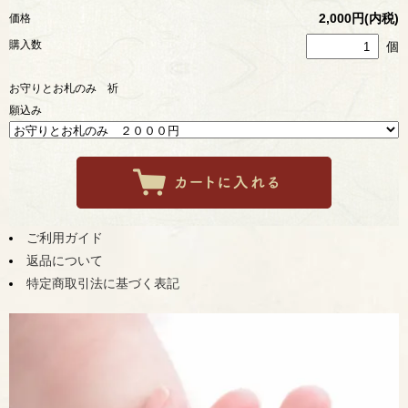
2,000円(内税)
価格
購入数
個
お守りとお札のみ 祈
願込み
ご利用ガイド
返品について
特定商取引法に基づく表記