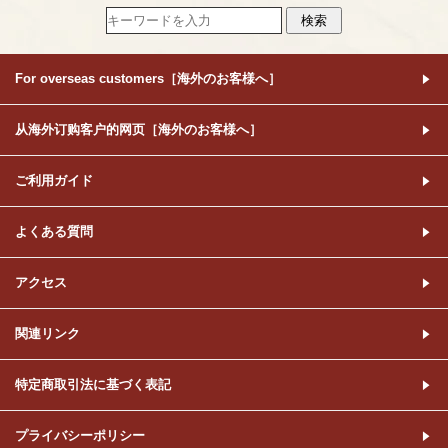
For overseas customers［海外のお客様へ］
从海外订购客户的网页［海外のお客様へ］
ご利用ガイド
よくある質問
アクセス
関連リンク
特定商取引法に基づく表記
プライバシーポリシー