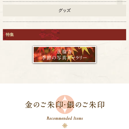
グッズ
特集