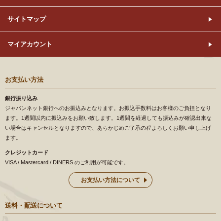
サイトマップ
マイアカウント
お支払い方法
銀行振り込み
ジャパンネット銀行へのお振込みとなります。お振込手数料はお客様のご負担となり
ます。1週間以内に振込みをお願い致します。1週間を経過しても振込みが確認出来な
い場合はキャンセルとなりますので、あらかじめご了承の程よろしくお願い申し上げ
ます。
クレジットカード
VISA / Mastercard / DINERS のご利用が可能です。
お支払い方法について
送料・配送について