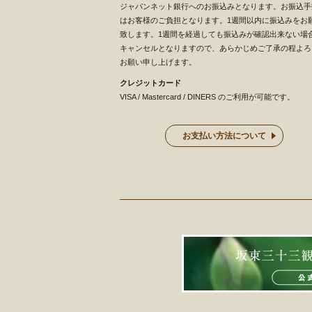
ジャパンネット銀行へのお振込みとなります。お振込手
はお客様のご負担となります。1週間以内に振込みをお
致します。1週間を経過しても振込みが確認出来ない場
キャンセルとなりますので、あらかじめご了承の程よろ
お願い申し上げます。
クレジットカード
VISA / Mastercard / DINERS のご利用が可能です。
お支払い方法について