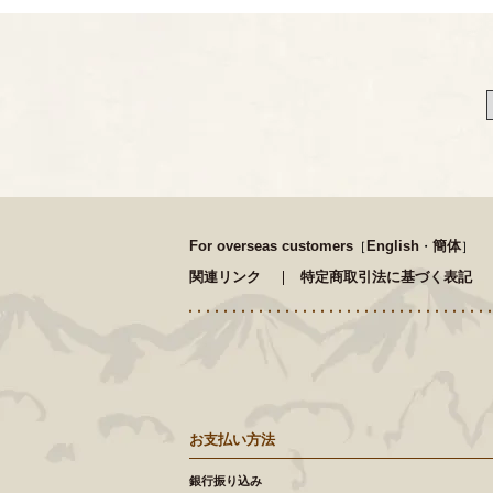
For overseas customers
English
簡体
［
・
］
関連リンク
特定商取引法に基づく表記
お支払い方法
銀行振り込み