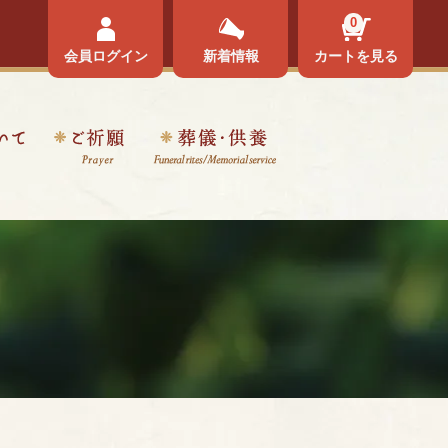
0
会員ログイン
新着情報
カートを見る