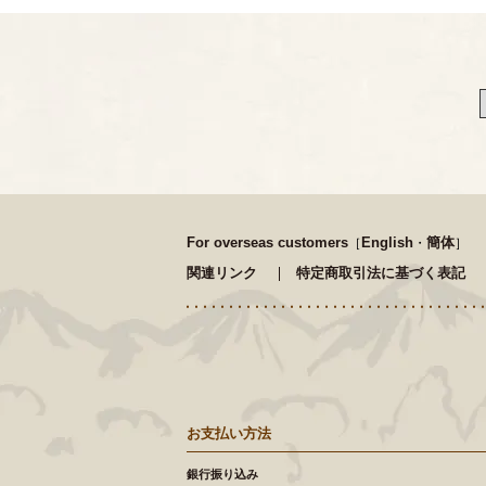
For overseas customers
English
簡体
［
・
］
関連リンク
特定商取引法に基づく表記
お支払い方法
銀行振り込み