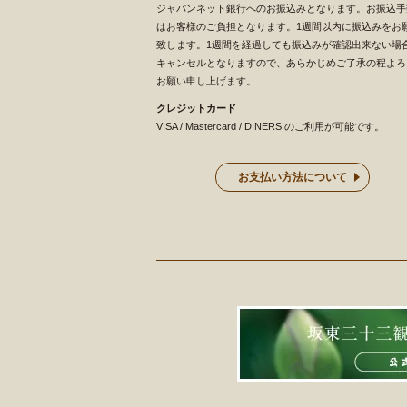
ジャパンネット銀行へのお振込みとなります。お振込手
はお客様のご負担となります。1週間以内に振込みをお
致します。1週間を経過しても振込みが確認出来ない場
キャンセルとなりますので、あらかじめご了承の程よろ
お願い申し上げます。
クレジットカード
VISA / Mastercard / DINERS のご利用が可能です。
お支払い方法について