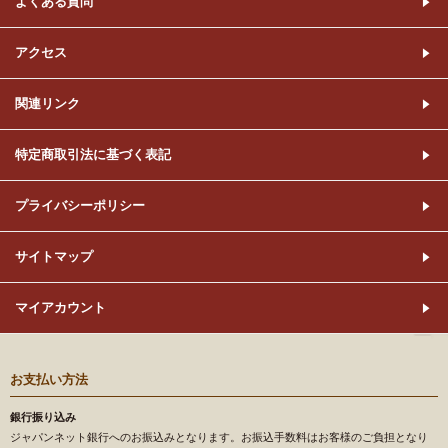
よくある質問
アクセス
関連リンク
特定商取引法に基づく表記
プライバシーポリシー
サイトマップ
マイアカウント
お支払い方法
銀行振り込み
ジャパンネット銀行へのお振込みとなります。お振込手数料はお客様のご負担となり