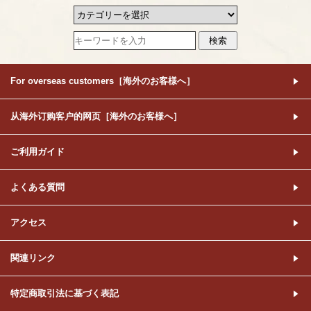
For overseas customers［海外のお客様へ］
从海外订购客户的网页［海外のお客様へ］
ご利用ガイド
よくある質問
アクセス
関連リンク
特定商取引法に基づく表記