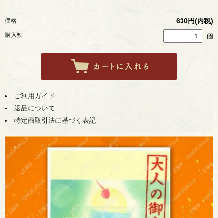
630円(内税)
価格
購入数
個
ご利用ガイド
返品について
特定商取引法に基づく表記