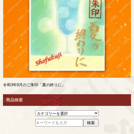
令和3年9月のご朱印「夏の終りに」
商品検索