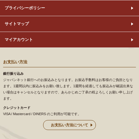
プライバシーポリシー
サイトマップ
マイアカウント
お支払い方法
銀行振り込み
ジャパンネット銀行へのお振込みとなります。お振込手数料はお客様のご負担となり
ます。1週間以内に振込みをお願い致します。1週間を経過しても振込みが確認出来な
い場合はキャンセルとなりますので、あらかじめご了承の程よろしくお願い申し上げ
ます。
クレジットカード
VISA / Mastercard / DINERS のご利用が可能です。
お支払い方法について