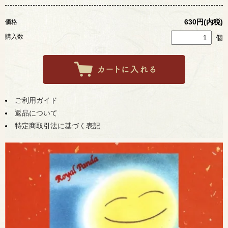
630円(内税)
価格
購入数
個
ご利用ガイド
返品について
特定商取引法に基づく表記