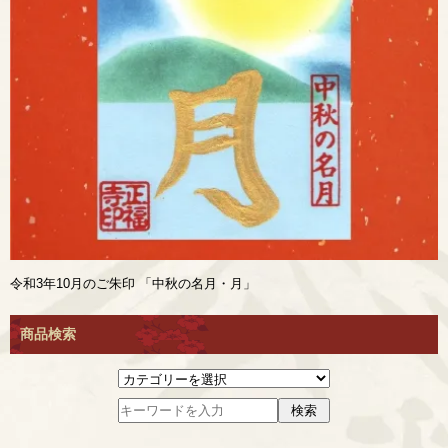
令和3年10月のご朱印 「中秋の名月・月」
商品検索