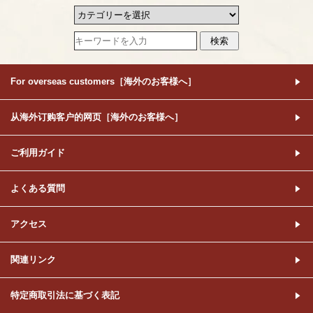
For overseas customers［海外のお客様へ］
从海外订购客户的网页［海外のお客様へ］
ご利用ガイド
よくある質問
アクセス
関連リンク
特定商取引法に基づく表記