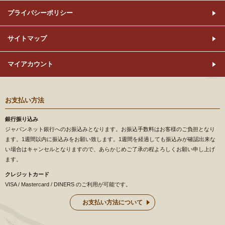
プライバシーポリシー
サイトマップ
マイアカウント
お支払い方法
銀行振り込み
ジャパンネット銀行へのお振込みとなります。お振込手数料はお客様のご負担となり
ます。1週間以内に振込みをお願い致します。1週間を経過しても振込みが確認出来な
い場合はキャンセルとなりますので、あらかじめご了承の程よろしくお願い申し上げ
ます。
クレジットカード
VISA / Mastercard / DINERS のご利用が可能です。
お支払い方法について