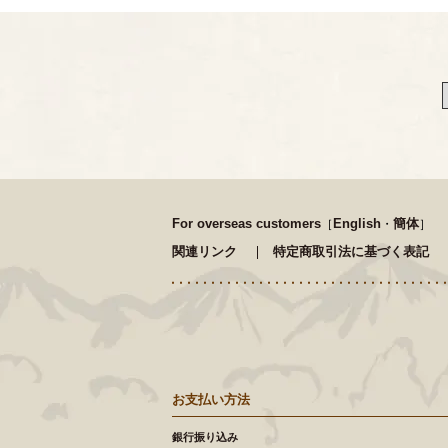
For overseas customers
English
簡体
［
・
］
関連リンク
特定商取引法に基づく表記
お支払い方法
銀行振り込み