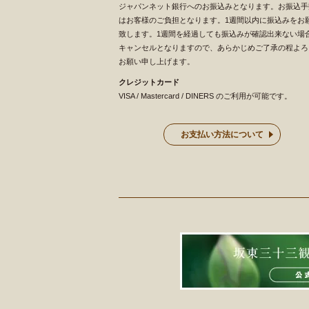
ジャパンネット銀行へのお振込みとなります。お振込手
はお客様のご負担となります。1週間以内に振込みをお
致します。1週間を経過しても振込みが確認出来ない場
キャンセルとなりますので、あらかじめご了承の程よろ
お願い申し上げます。
クレジットカード
VISA / Mastercard / DINERS のご利用が可能です。
お支払い方法について