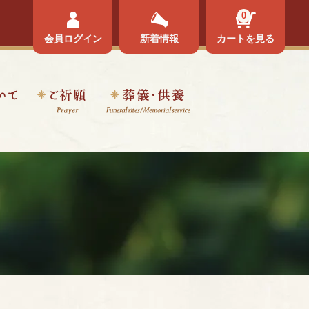
0
会員ログイン
新着情報
カートを見る