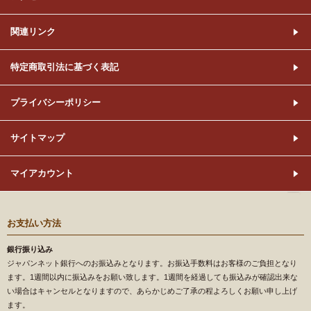
関連リンク
特定商取引法に基づく表記
プライバシーポリシー
サイトマップ
マイアカウント
お支払い方法
銀行振り込み
ジャパンネット銀行へのお振込みとなります。お振込手数料はお客様のご負担となり
ます。1週間以内に振込みをお願い致します。1週間を経過しても振込みが確認出来な
い場合はキャンセルとなりますので、あらかじめご了承の程よろしくお願い申し上げ
ます。