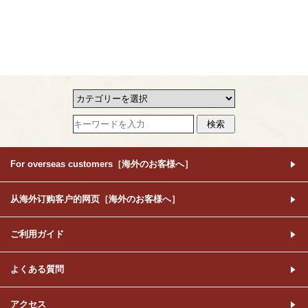
For overseas customers［海外のお客様へ］
从海外订购客户的网页［海外のお客様へ］
ご利用ガイド
よくある質問
アクセス