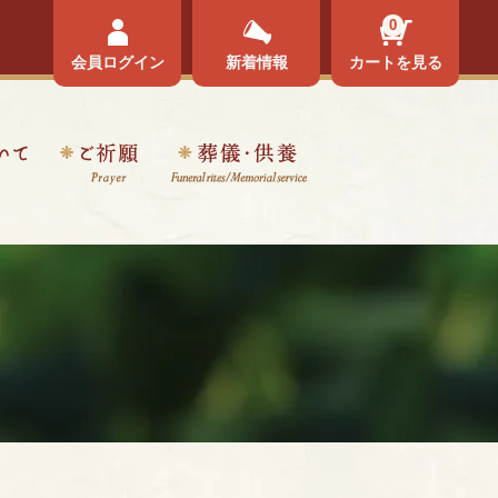
0
会員ログイン
新着情報
カートを見る