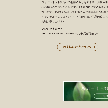
ジャパンネット銀行へのお振込みとなります。お振込手
はお客様のご負担となります。1週間以内に振込みをお
致します。1週間を経過しても振込みが確認出来ない場
キャンセルとなりますので、あらかじめご了承の程よろ
お願い申し上げます。
クレジットカード
VISA / Mastercard / DINERS のご利用が可能です。
お支払い方法について