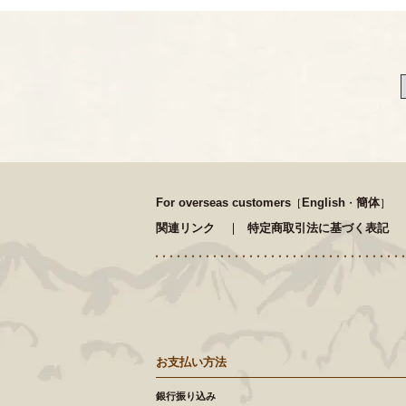
For overseas customers
English
簡体
［
・
］
関連リンク
特定商取引法に基づく表記
お支払い方法
銀行振り込み