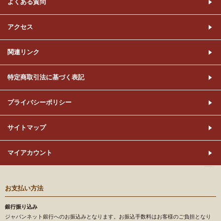
よくある質問
アクセス
関連リンク
特定商取引法に基づく表記
プライバシーポリシー
サイトマップ
マイアカウント
お支払い方法
銀行振り込み
ジャパンネット銀行へのお振込みとなります。お振込手数料はお客様のご負担となり