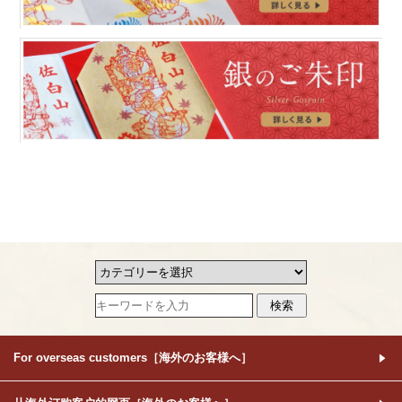
For overseas customers［海外のお客様へ］