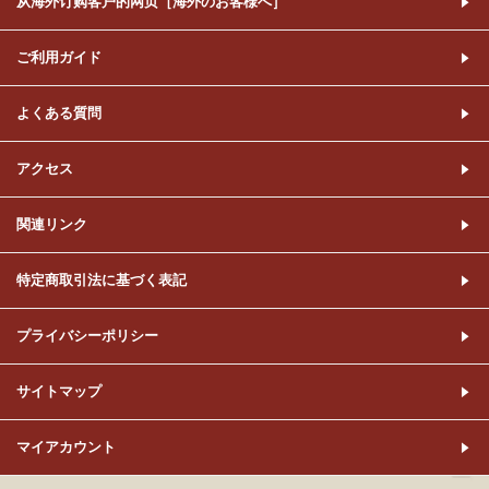
从海外订购客户的网页［海外のお客様へ］
ご利用ガイド
よくある質問
アクセス
関連リンク
特定商取引法に基づく表記
プライバシーポリシー
サイトマップ
マイアカウント