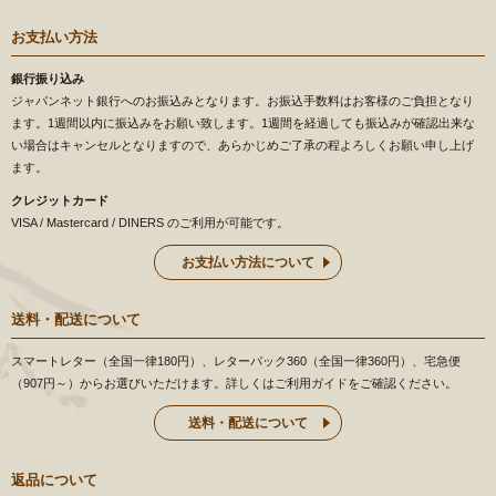
お支払い方法
銀行振り込み
ジャパンネット銀行へのお振込みとなります。お振込手数料はお客様のご負担となり
ます。1週間以内に振込みをお願い致します。1週間を経過しても振込みが確認出来な
い場合はキャンセルとなりますので、あらかじめご了承の程よろしくお願い申し上げ
ます。
クレジットカード
VISA / Mastercard / DINERS のご利用が可能です。
お支払い方法について
送料・配送について
スマートレター（全国一律180円）、レターパック360（全国一律360円）、宅急便
（907円～）からお選びいただけます。詳しくはご利用ガイドをご確認ください。
送料・配送について
返品について