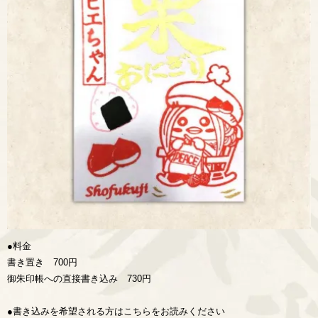
●料金
書き置き 700円
御朱印帳への直接書き込み 730円
●書き込みを希望される方はこちらをお読みください