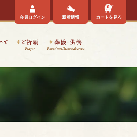
0
会員ログイン
新着情報
カートを見る