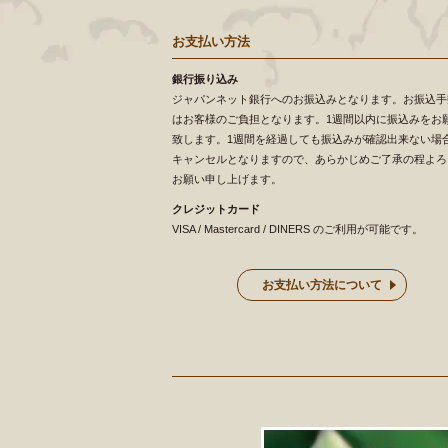
お支払い方法
銀行振り込み
ジャパンネット銀行へのお振込みとなります。お振込手
はお客様のご負担となります。1週間以内に振込みをお
致します。1週間を経過しても振込みが確認出来ない場
キャンセルとなりますので、あらかじめご了承の程よろ
お願い申し上げます。
クレジットカード
VISA / Mastercard / DINERS のご利用が可能です。
お支払い方法について