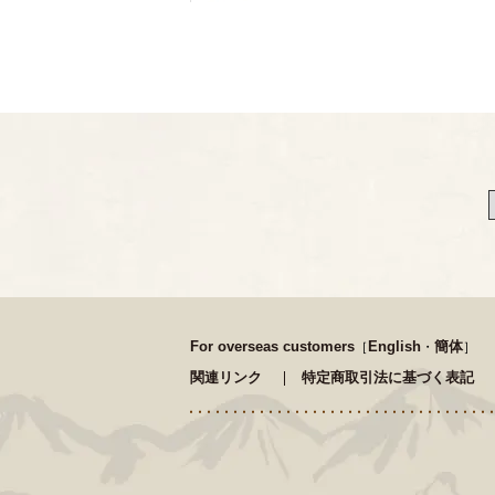
For overseas customers
English
簡体
［
・
］
関連リンク
特定商取引法に基づく表記