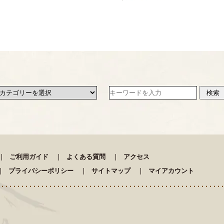
ご利用ガイド
よくある質問
アクセス
プライバシーポリシー
サイトマップ
マイアカウント